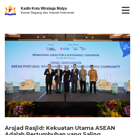
Kadin Kota Wiralaga Mulya
Kamar Dagang dan Industri Indonesia
Arsjad Rasjid: Kekuatan Utama ASEAN
Adalah Pertumbuhan yang Saling