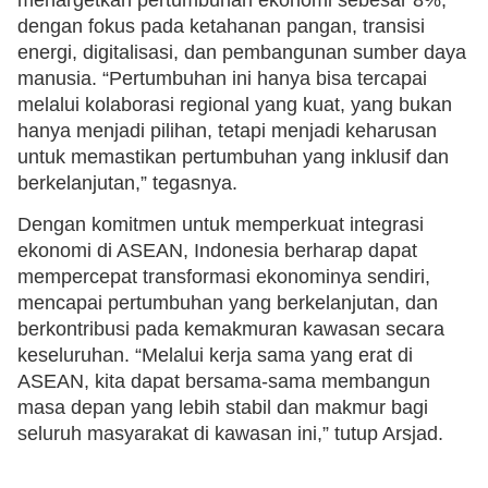
dengan fokus pada ketahanan pangan, transisi
energi, digitalisasi, dan pembangunan sumber daya
manusia. “Pertumbuhan ini hanya bisa tercapai
melalui kolaborasi regional yang kuat, yang bukan
hanya menjadi pilihan, tetapi menjadi keharusan
untuk memastikan pertumbuhan yang inklusif dan
berkelanjutan,” tegasnya.
Dengan komitmen untuk memperkuat integrasi
ekonomi di ASEAN, Indonesia berharap dapat
mempercepat transformasi ekonominya sendiri,
mencapai pertumbuhan yang berkelanjutan, dan
berkontribusi pada kemakmuran kawasan secara
keseluruhan. “Melalui kerja sama yang erat di
ASEAN, kita dapat bersama-sama membangun
masa depan yang lebih stabil dan makmur bagi
seluruh masyarakat di kawasan ini,” tutup Arsjad.