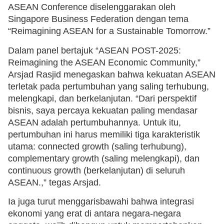
ASEAN Conference diselenggarakan oleh
Singapore Business Federation dengan tema
“Reimagining ASEAN for a Sustainable Tomorrow.”
Dalam panel bertajuk “ASEAN POST-2025:
Reimagining the ASEAN Economic Community,”
Arsjad Rasjid menegaskan bahwa kekuatan ASEAN
terletak pada pertumbuhan yang saling terhubung,
melengkapi, dan berkelanjutan. “Dari perspektif
bisnis, saya percaya kekuatan paling mendasar
ASEAN adalah pertumbuhannya. Untuk itu,
pertumbuhan ini harus memiliki tiga karakteristik
utama: connected growth (saling terhubung),
complementary growth (saling melengkapi), dan
continuous growth (berkelanjutan) di seluruh
ASEAN.,” tegas Arsjad.
Ia juga turut menggarisbawahi bahwa integrasi
ekonomi yang erat di antara negara-negara