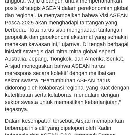
anggota, wajib dibangun untuk mempertahankan
posisi strategis ASEAN dalam perekonomian global
dan regional. Ia menyampaikan bahwa Visi ASEAN
Pasca-2025 akan menghadapi tantangan yang
berbeda. “Kita harus siap menghadapi tantangan
geopolitik dan geoekonomi eksternal yang semakin
menekan kawasan ini,” ujarnya. Di tengah berbagai
inisiatif strategis dari mitra-mitra global seperti
Australia, Jepang, Tiongkok, dan Amerika Serikat,
Arsjad menegaskan bahwa ASEAN harus
merespons secara kolektif dengan melibatkan
sektor swasta. “Pertumbuhan ASEAN harus
didorong oleh kolaborasi regional yang kuat dengan
keterlibatan serta kolaborasi mendalam dengan
sektor swasta untuk memastikan keberlanjutan,”
tegasnya.
Dalam kesempatan tersebut, Arsjad memaparkan
beberapa inisiatif yang dipelopori oleh Kadin