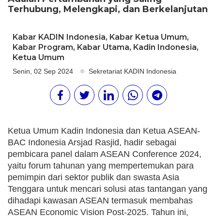
Terhubung, Melengkapi, dan Berkelanjutan
Kabar KADIN Indonesia
,
Kabar Ketua Umum
,
Kabar Program
,
Kabar Utama
,
Kadin Indonesia
,
Ketua Umum
Senin, 02 Sep 2024
Sekretariat KADIN Indonesia
Ketua Umum Kadin Indonesia dan Ketua ASEAN-
BAC Indonesia Arsjad Rasjid, hadir sebagai
pembicara panel dalam ASEAN Conference 2024,
yaitu forum tahunan yang mempertemukan para
pemimpin dari sektor publik dan swasta Asia
Tenggara untuk mencari solusi atas tantangan yang
dihadapi kawasan ASEAN termasuk membahas
ASEAN Economic Vision Post-2025. Tahun ini,