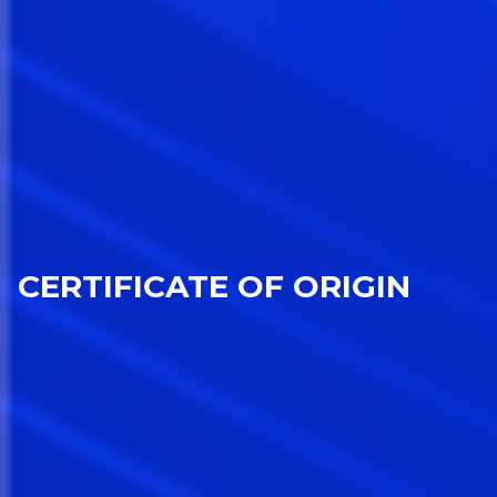
CERTIFICATE OF ORIGIN